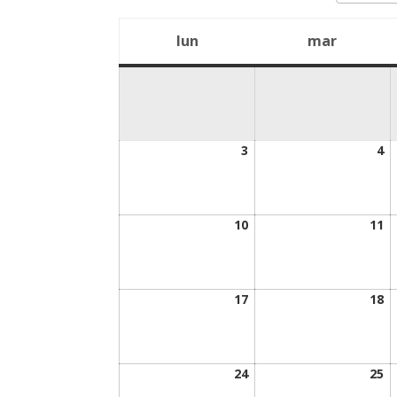
en
lun
lundi
mar
mardi
3
3
4
4
août
a
2026
2
10
10
11
1
août
a
2026
2
17
17
18
1
août
a
2026
2
24
24
25
2
août
a