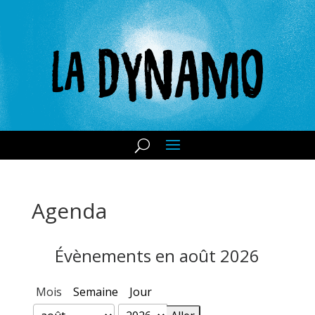
Agenda
Évènements en août 2026
Mois
Semaine
Jour