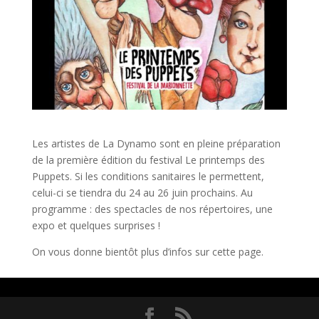
Les artistes de La Dynamo sont en pleine préparation
de la première édition du festival Le printemps des
Puppets. Si les conditions sanitaires le permettent,
celui-ci se tiendra du 24 au 26 juin prochains. Au
programme : des spectacles de nos répertoires, une
expo et quelques surprises !
On vous donne bientôt plus d’infos sur cette page.