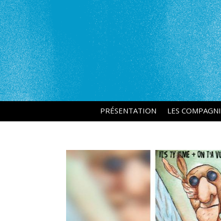
PRÉSENTATION
LES COMPAGNI