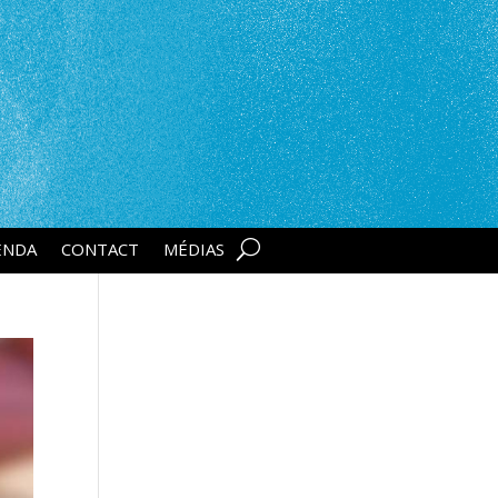
ENDA
CONTACT
MÉDIAS