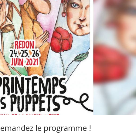
demandez le programme !