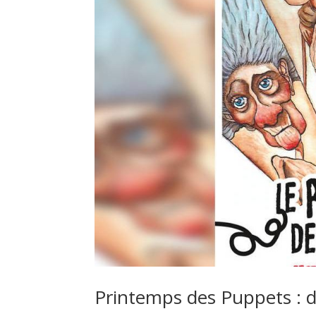
Printemps des Puppets : 