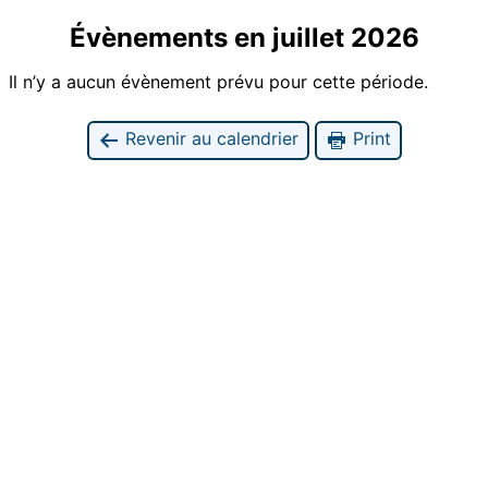
Évènements en juillet 2026
Il n’y a aucun évènement prévu pour cette période.
Revenir au calendrier
Print